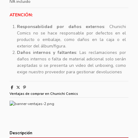
IVA incluido
ATENCIÓN:
Responsabilidad por daños externos
: Chunichi
Comics no se hace responsable por defectos en el
producto o embalaje, como daños en la caja o el
exterior del álbum/figura.
Daños internos y faltantes
: Las reclamaciones por
daños internos o falta de material adicional solo serán
aceptadas si se presenta un video del unboxing, como
exige nuestro proveedor para gestionar devoluciones
Ventajas de comprar en Chunichi Comics
Descripción