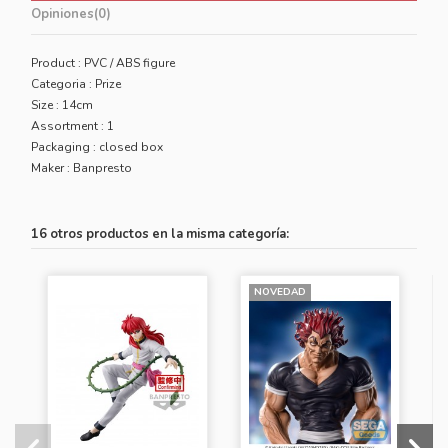
Opiniones
(0)
Product : PVC / ABS figure
Categoria : Prize
Size : 14cm
Assortment : 1
Packaging : closed box
Maker : Banpresto
16 otros productos en la misma categoría:
NOVEDAD