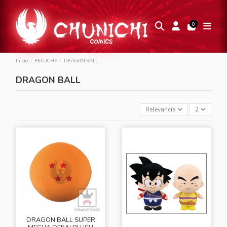
0
Inicio
PELUCHE
DRAGON BALL
DRAGON BALL
Relevancia
2
DRAGON BALL SUPER