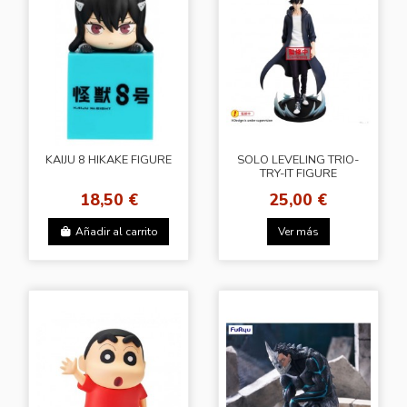
KAIJU 8 HIKAKE FIGURE
SOLO LEVELING TRIO-
TRY-IT FIGURE
18,50 €
25,00 €
Añadir al carrito
Ver más