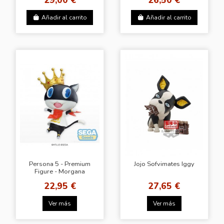
Añadir al carrito
Añadir al carrito
Persona 5 - Premium
Jojo Sofvimates Iggy
Figure - Morgana
22,95 €
27,65 €
Ver más
Ver más