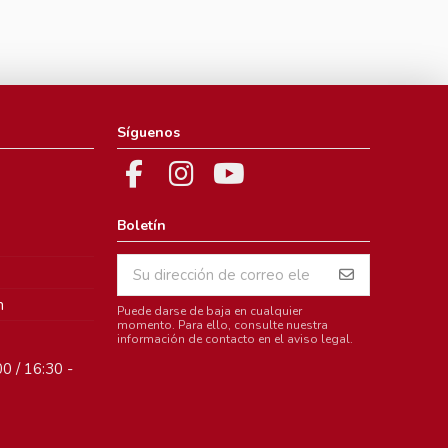
Síguenos
Boletín
m
Puede darse de baja en cualquier
momento. Para ello, consulte nuestra
información de contacto en el aviso legal.
0 / 16:30 -