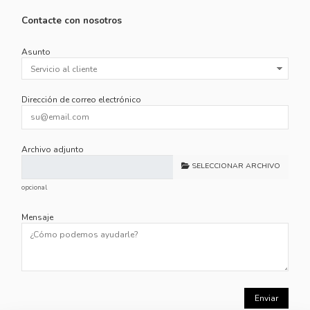
Contacte con nosotros
Asunto
Dirección de correo electrónico
Archivo adjunto
SELECCIONAR ARCHIVO
opcional
Mensaje