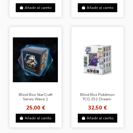
Añadir al carrito
Añadir al carrito
Blind Box StarCraft
Blind Box Pokémon
Series Wave 1
TCG 151 Dream-
Painting Series
25,00 €
32,50 €
Añadir al carrito
Añadir al carrito