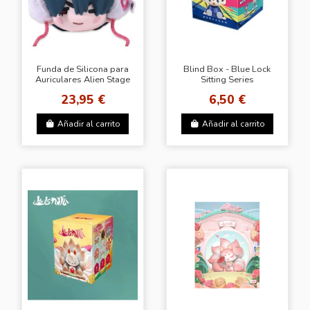
Funda de Silicona para
Blind Box - Blue Lock
Auriculares Alien Stage
Sitting Series
- Modelo Ivan
23,95 €
6,50 €
Añadir al carrito
Añadir al carrito