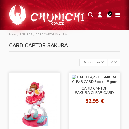
0
Inicio
FIGURAS
CARD CAPTOR SAKURA
CARD CAPTOR SAKURA
Relevancia
7
CARD CAPTOR
SAKURA CLEAR CARD
Book + Figure
32,95 €