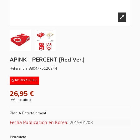
APINK - PERCENT [Red Ver.]
Referencia
8804775120244
NO DISPONIBLE
26,95 €
IVA incluido
Plan A Entertainment
Fecha Publicacion en Korea
: 2019/01/08
Producto