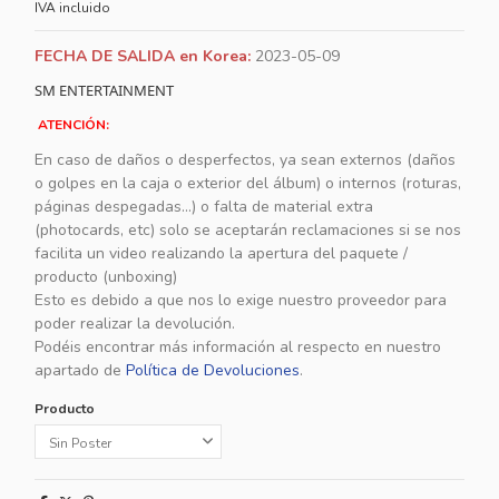
IVA incluido
FECHA DE SALIDA en Korea:
2023-05-09
SM ENTERTAINMENT
ATENCIÓN:
En caso de daños o desperfectos, ya sean externos (daños
o golpes en la caja o exterior del álbum) o internos (roturas,
páginas despegadas...) o falta de material extra
(photocards, etc) solo se aceptarán reclamaciones si se nos
facilita un video realizando la apertura del paquete /
producto (unboxing)
Esto es debido a que nos lo exige nuestro proveedor para
poder realizar la devolución.
Podéis encontrar más información al respecto en nuestro
apartado de
Política de Devoluciones
.
Producto