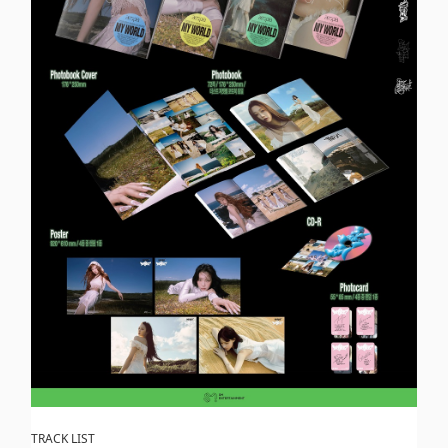
TRACK LIST