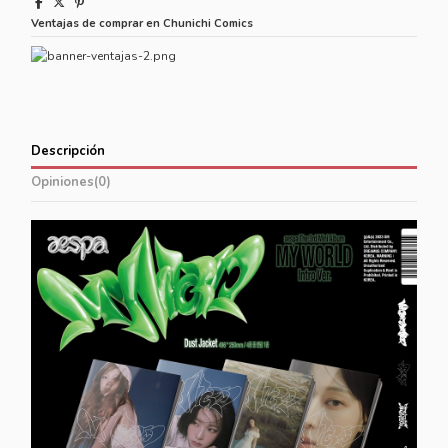
Ventajas de comprar en Chunichi Comics
Descripción
Opiniones
(0)