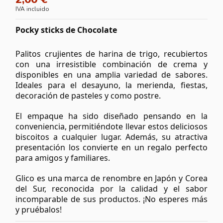
IVA incluido
Pocky sticks de Chocolate
Palitos crujientes de harina de trigo, recubiertos
con una irresistible combinación de crema y
disponibles en una amplia variedad de sabores.
Ideales para el desayuno, la merienda, fiestas,
decoración de pasteles y como postre.
El empaque ha sido diseñado pensando en la
conveniencia, permitiéndote llevar estos deliciosos
biscoitos a cualquier lugar. Además, su atractiva
presentación los convierte en un regalo perfecto
para amigos y familiares.
Glico es una marca de renombre en Japón y Corea
del Sur, reconocida por la calidad y el sabor
incomparable de sus productos. ¡No esperes más
y pruébalos!