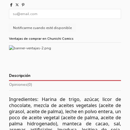
Ventajas de comprar en Chunichi Comics
Descripción
Opiniones
(0)
Ingredientes: Harina de trigo, azúcar, licor de
chocolate, mezcla de aceites vegetales (aceite de
girasol, aceite de palma), leche en polvo entera, un
poco de aceite vegetal (aceite de palma, aceite de
palma hidrogenado), manteca de cacao, sal,
aromas artificiales, levadura, lecitina de soja,