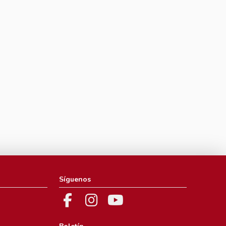
Síguenos