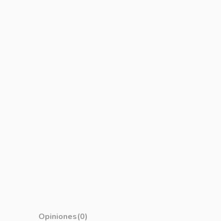
Opiniones
(0)