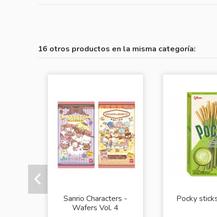
16 otros productos en la misma categoría:
Sanrio Characters -
Pocky stick
Wafers Vol. 4