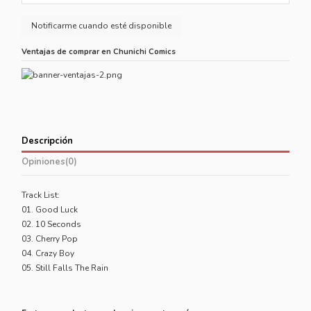
Ventajas de comprar en Chunichi Comics
Descripción
Opiniones
(0)
Track List:
01. Good Luck
02. 10 Seconds
03. Cherry Pop
04. Crazy Boy
05. Still Falls The Rain