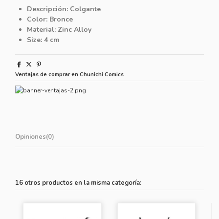
Descripción: Colgante
Color: Bronce
Material: Zinc Alloy
Size: 4 cm
Ventajas de comprar en Chunichi Comics
Opiniones
(0)
16 otros productos en la misma categoría: