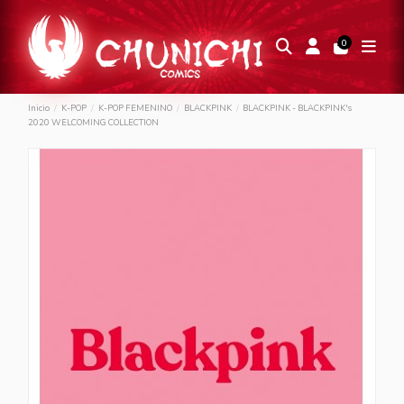
0
Inicio
K-POP
K-POP FEMENINO
BLACKPINK
BLACKPINK - BLACKPINK's
2020 WELCOMING COLLECTION