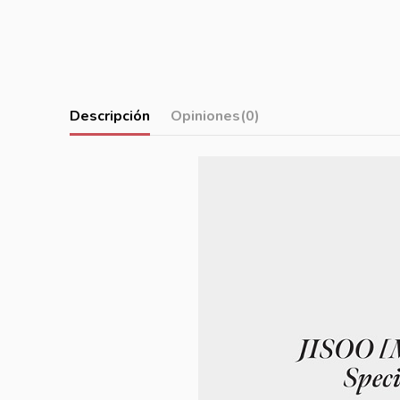
Descripción
Opiniones
(0)