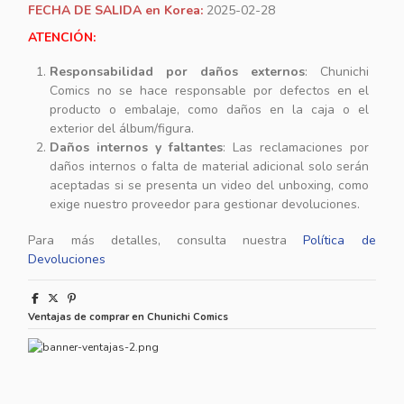
FECHA DE SALIDA en Korea:
2025-02-28
ATENCIÓN:
Responsabilidad por daños externos
: Chunichi
Comics no se hace responsable por defectos en el
producto o embalaje, como daños en la caja o el
exterior del álbum/figura.
Daños internos y faltantes
: Las reclamaciones por
daños internos o falta de material adicional solo serán
aceptadas si se presenta un video del unboxing, como
exige nuestro proveedor para gestionar devoluciones.
Para más detalles, consulta nuestra
Política de
Devoluciones
Ventajas de comprar en Chunichi Comics