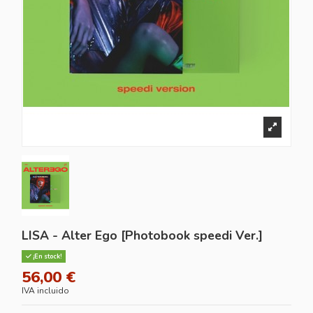
LISA - Alter Ego [Photobook speedi Ver.]
¡En stock!
56,00 €
IVA incluido