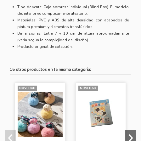
Tipo de venta: Caja sorpresa individual (Blind Box). El modelo
del interior es completamente aleatorio.
Materiales: PVC y ABS de alta densidad con acabados de
pintura premium y elementos translúcidos.
Dimensiones: Entre 7 y 10 cm de altura aproximadamente
(varía según la complejidad del diseño).
Producto original de colección.
16 otros productos en la misma categoría:
NOVEDAD
NOVEDAD