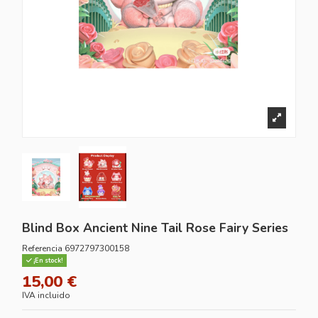
Blind Box Ancient Nine Tail Rose Fairy Series
Referencia
6972797300158
¡En stock!
15,00 €
IVA incluido