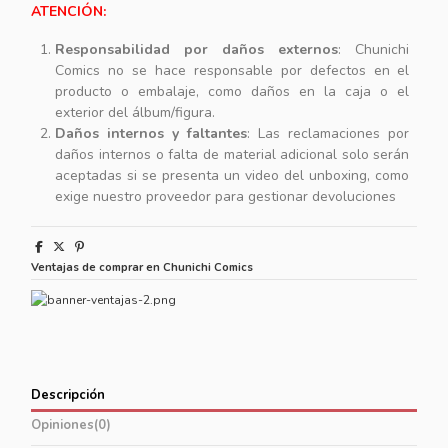
ATENCIÓN:
Responsabilidad por daños externos
: Chunichi
Comics no se hace responsable por defectos en el
producto o embalaje, como daños en la caja o el
exterior del álbum/figura.
Daños internos y faltantes
: Las reclamaciones por
daños internos o falta de material adicional solo serán
aceptadas si se presenta un video del unboxing, como
exige nuestro proveedor para gestionar devoluciones
Ventajas de comprar en Chunichi Comics
Descripción
Opiniones
(0)