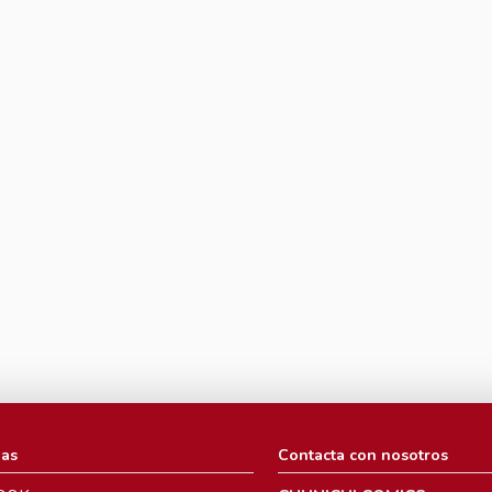
ias
Contacta con nosotros