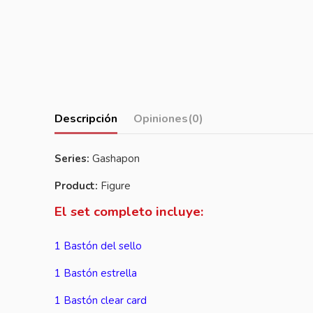
Descripción
Opiniones
(0)
Series:
Gashapon
Product:
Figure
El set completo incluye:
1 Bastón del sello
1 Bastón estrella
1 Bastón clear card