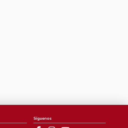
Síguenos