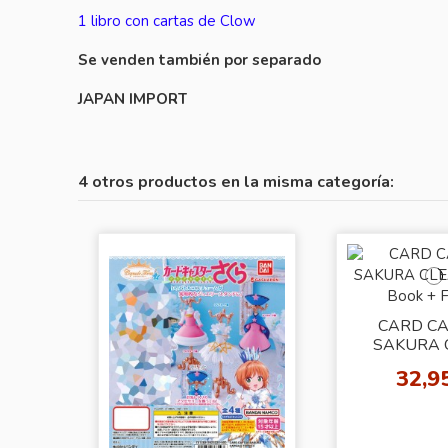
1 libro con cartas de Clow
Se venden también por separado
JAPAN IMPORT
4 otros productos en la misma categoría:
CARD C
SAKURA 
CARD Book 
32,9