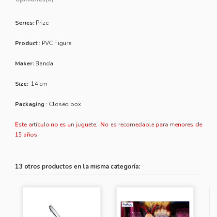
Series:
Prize
Product
: PVC Figure
Maker:
Bandai
Size:
14 cm
Packaging
: Closed box
Este artículo no es un juguete. No es recomedable para menores de
15 años.
13 otros productos en la misma categoría: