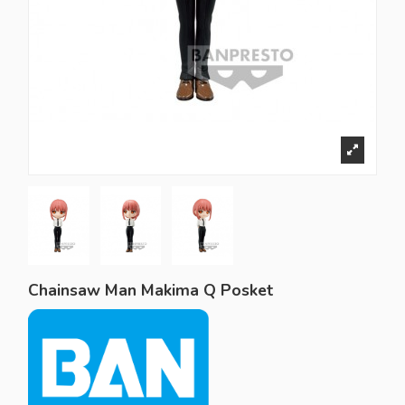
Chainsaw Man Makima Q Posket