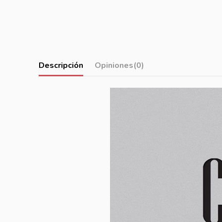
Descripción
Opiniones
(0)