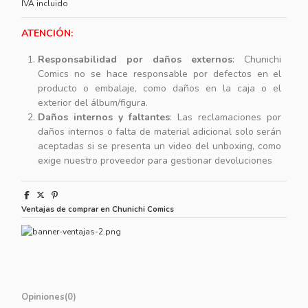
IVA incluido
ATENCIÓN:
Responsabilidad por daños externos
: Chunichi
Comics no se hace responsable por defectos en el
producto o embalaje, como daños en la caja o el
exterior del álbum/figura.
Daños internos y faltantes
: Las reclamaciones por
daños internos o falta de material adicional solo serán
aceptadas si se presenta un video del unboxing, como
exige nuestro proveedor para gestionar devoluciones
Ventajas de comprar en Chunichi Comics
Opiniones
(0)