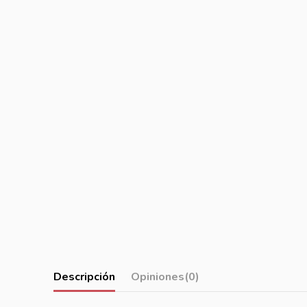
Descripción
Opiniones
(0)