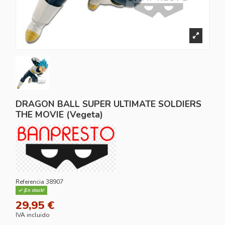
DRAGON BALL SUPER ULTIMATE SOLDIERS
THE MOVIE (Vegeta)
Referencia
38907
¡En stock!
29,95 €
IVA incluido