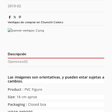
2019-02
Ventajas de comprar en Chunichi Comics
Descripción
Opiniones
(0)
Las imágenes son orientativas, y pueden estar sujetas a
cambios.
Product :
PVC Figure
Size:
18 cm aprox
Packaging :
Closed box
JAPAN IMPORT