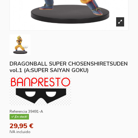
DRAGONBALL SUPER CHOSENSHIRETSUDEN
vol.1 (A:SUPER SAIYAN GOKU)
Referencia
39491-A
¡En stock!
29,95 €
IVA incluido