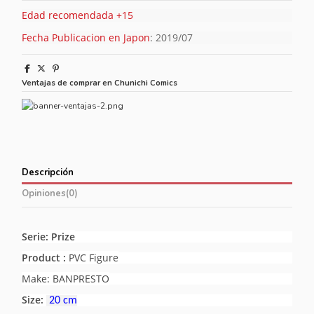
Edad recomendada +15
Fecha Publicacion en Japon
: 2019/07
Ventajas de comprar en Chunichi Comics
Descripción
Opiniones
(0)
Serie: Prize
Product :
PVC Figure
Make: BANPRESTO
Size:
20 cm