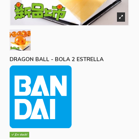
DRAGON BALL - BOLA 2 ESTRELLA
¡En stock!