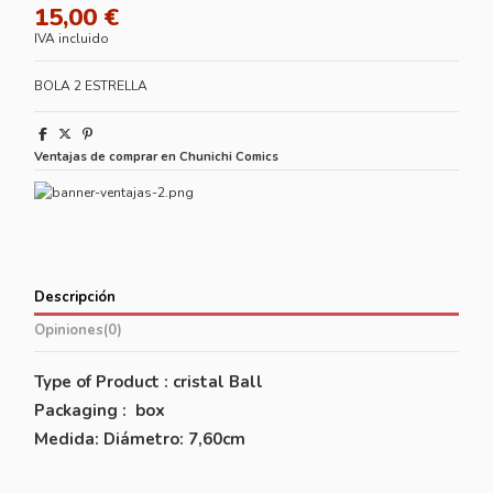
15,00 €
IVA incluido
BOLA 2 ESTRELLA
Ventajas de comprar en Chunichi Comics
Descripción
Opiniones
(0)
Type of Product : cristal Ball
Packaging : box
Medida:
Diámetro: 7,60cm