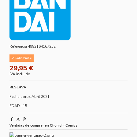
Referencia
4983164167252
No disponible
29,95 €
IVA incluido
RESERVA
Fecha aprox Abril 2021
EDAD +15
Ventajas de comprar en Chunichi Comics