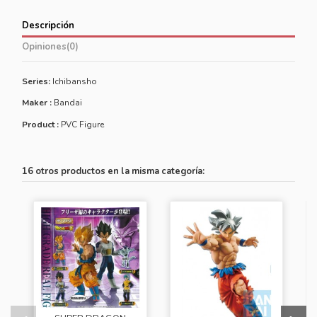
Descripción
Opiniones
(0)
Series:
Ichibansho
Maker :
Bandai
Product :
PVC Figure
16 otros productos en la misma categoría: