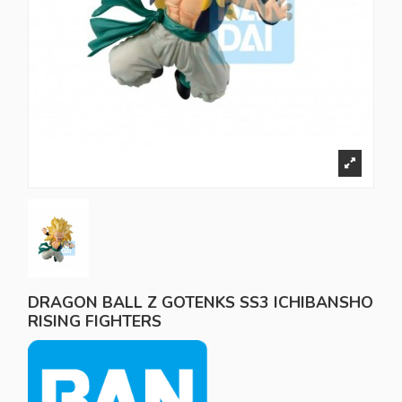
DRAGON BALL Z GOTENKS SS3 ICHIBANSHO
RISING FIGHTERS