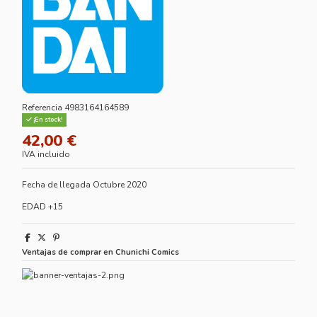
Referencia
4983164164589
¡En stock!
42,00 €
IVA incluido
Fecha de llegada Octubre 2020
EDAD +15
Ventajas de comprar en Chunichi Comics