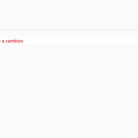
s a cambios