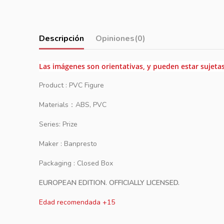
Descripción
Opiniones
(0)
Las imágenes son orientativas, y pueden estar sujeta
Product : PVC Figure
Materials：ABS, PVC
Series: Prize
Maker : Banpresto
Packaging : Closed Box
EUROPEAN EDITION. OFFICIALLY LICENSED.
Edad recomendada +15