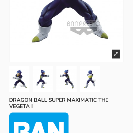
DRAGON BALL SUPER MAXIMATIC THE
VEGETA Ⅰ