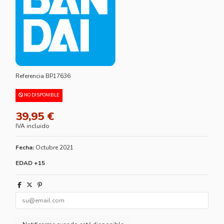
Referencia
BP17636
NO DISPONIBLE
39,95 €
IVA incluido
Fecha:
Octubre 2021
EDAD +15