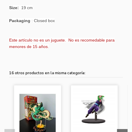
Size:
19 cm
Packaging
: Closed box
Este artículo no es un juguete. No es recomedable para
menores de 15 años.
16 otros productos en la misma categoría: