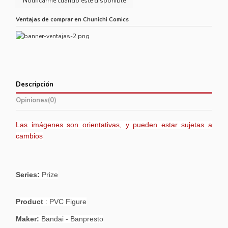
Ventajas de comprar en Chunichi Comics
Descripción
Opiniones
(0)
Las imágenes son orientativas, y pueden estar sujetas a
cambios
Series:
Prize
Product
: PVC Figure
Maker:
Bandai - Banpresto