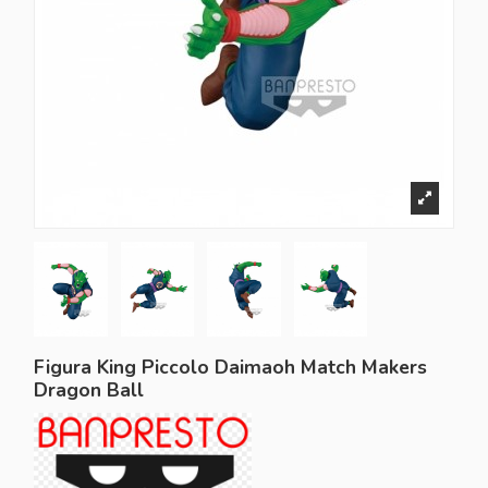
Figura King Piccolo Daimaoh Match Makers
Dragon Ball