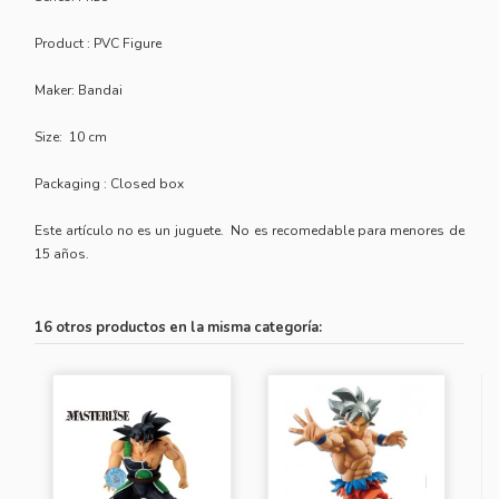
Product : PVC Figure
Maker: Bandai
Size: 10 cm
Packaging : Closed box
Este artículo no es un juguete. No es recomedable para menores de
15 años.
16 otros productos en la misma categoría: