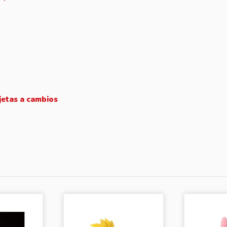
jetas a cambios