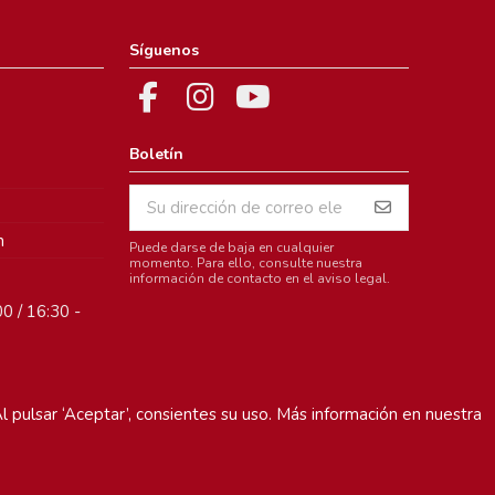
Síguenos
Boletín
m
Puede darse de baja en cualquier
momento. Para ello, consulte nuestra
información de contacto en el aviso legal.
0 / 16:30 -
l pulsar ‘Aceptar’, consientes su uso. Más información en nuestra