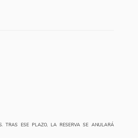
. TRAS ESE PLAZO, LA RESERVA SE ANULARÁ