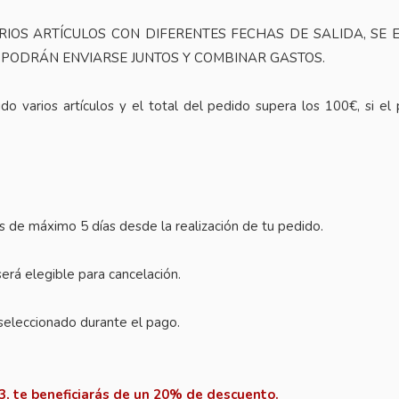
RIOS ARTÍCULOS CON DIFERENTES FECHAS DE SALIDA, SE
I PODRÁN ENVIARSE JUNTOS Y COMBINAR GASTOS.
do varios artículos y el total del pedido supera los 100€, si el
es de máximo 5 días desde la realización de tu pedido.
erá elegible para cancelación.
seleccionado durante el pago.
3, te beneficiarás de un 20% de descuento.