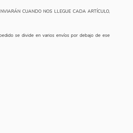
 ENVIARÁN CUANDO NOS LLEGUE CADA ARTÍCULO,
 pedido se divide en varios envíos por debajo de ese