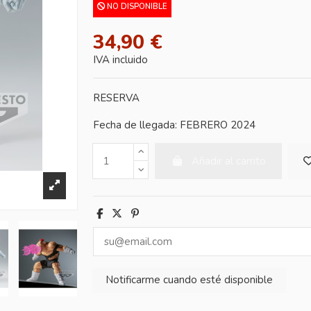
NO DISPONIBLE
34,90 €
IVA incluido
RESERVA
Fecha de llegada: FEBRERO 2024
Añadir al carrito