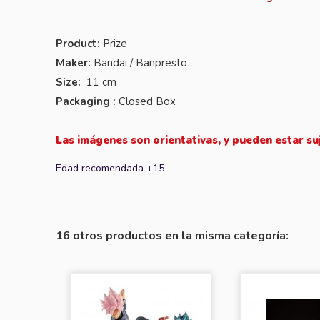
Product:
Prize
Maker:
Bandai / Banpresto
Size:
11 cm
Packaging :
Closed Box
Las imágenes son orientativas, y pueden estar su
Edad recomendada +15
16 otros productos en la misma categoría: