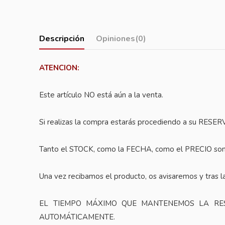
Descripción
Opiniones
(0)
ATENCION:
Este artículo NO está aún a la venta.
Si realizas la compra estarás procediendo a su RESER
Tanto el STOCK, como la FECHA, como el PRECIO so
Una vez recibamos el producto, os avisaremos y tras la
EL TIEMPO MÁXIMO QUE MANTENEMOS LA RES
AUTOMÁTICAMENTE.