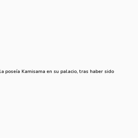
la poseía Kamisama en su palacio, tras haber sido