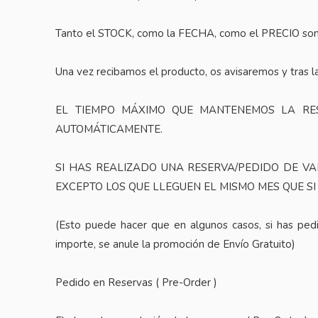
Tanto el STOCK, como la FECHA, como el PRECIO so
Una vez recibamos el producto, os avisaremos y tras la
EL TIEMPO MÁXIMO QUE MANTENEMOS LA RES
AUTOMÁTICAMENTE.
SI HAS REALIZADO UNA RESERVA/PEDIDO DE VA
EXCEPTO LOS QUE LLEGUEN EL MISMO MES QUE S
(Esto puede hacer que en algunos casos, si has pedi
importe, se anule la promoción de Envío Gratuito)
Pedido en Reservas ( Pre-Order )