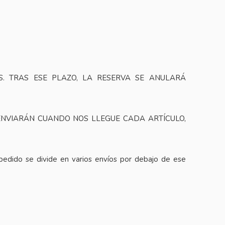
. TRAS ESE PLAZO, LA RESERVA SE ANULARÁ
 ENVIARÁN CUANDO NOS LLEGUE CADA ARTÍCULO,
 pedido se divide en varios envíos por debajo de ese