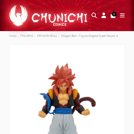
0
Inicio
FIGURAS
DRAGON BALL
Dragon Ball - Figura Gogeta Super Saiyan 4