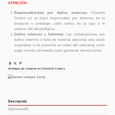
ATENCIÓN:
Responsabilidad por daños externos
: Chunichi
Comics no se hace responsable por defectos en el
producto o embalaje, como daños en la caja o el
exterior del álbum/figura.
Daños internos y faltantes
: Las reclamaciones por
daños internos o falta de material adicional solo serán
aceptadas si se presenta un video del unboxing, como
exige nuestro proveedor para gestionar devoluciones
Ventajas de comprar en Chunichi Comics
Descripción
Opiniones
(0)