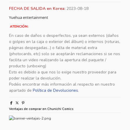
FECHA DE SALIDA en Korea:
2023-08-18
Yuehua entertainment
ATENCIÓN:
En caso de daños o desperfectos, ya sean externos (daños
o golpes en la caja o exterior del álbum) o internos (roturas,
páginas despegadas...) o falta de material extra
(photocards, etc) solo se aceptarán reclamaciones si se nos
facilita un video realizando la apertura del paquete /
producto (unboxing)
Esto es debido a que nos lo exige nuestro proveedor para
poder realizar la devolución.
Podéis encontrar más información al respecto en nuestro
apartado de
Política de Devoluciones
.
Ventajas de comprar en Chunichi Comics