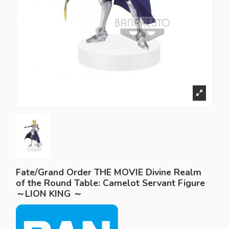
Fate/Grand Order THE MOVIE Divine Realm
of the Round Table: Camelot Servant Figure
～LION KING ～