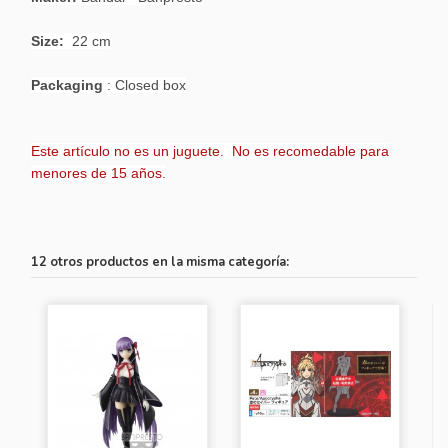
Size:
22 cm
Packaging
: Closed box
Este artículo no es un juguete. No es recomedable para
menores de 15 años.
12 otros productos en la misma categoría: