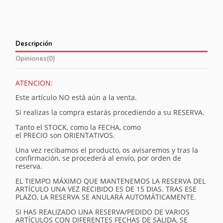
Descripción
Opiniones
(0)
ATENCION:
Este artículo NO está aún a la venta.
Si realizas la compra estarás procediendo a su RESERVA.
Tanto el STOCK, como la FECHA, como
el PRECIO son ORIENTATIVOS.
Una vez recibamos el producto, os avisaremos y tras la
confirmación, se procederá al envío, por orden de
reserva.
EL TIEMPO MÁXIMO QUE MANTENEMOS LA RESERVA DEL
ARTÍCULO UNA VEZ RECIBIDO ES DE 15 DIAS. TRAS ESE
PLAZO, LA RESERVA SE ANULARÁ AUTOMÁTICAMENTE.
SI HAS REALIZADO UNA RESERVA/PEDIDO DE VARIOS
ARTÍCULOS CON DIFERENTES FECHAS DE SALIDA, SE