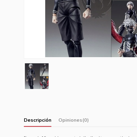
Descripción
Opiniones
(0)