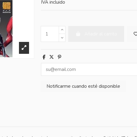
IVA incluido
Añadir al carrito