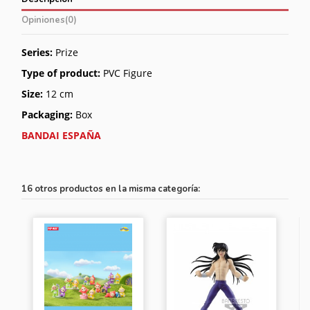
Opiniones
(0)
Series:
Prize
Type of product:
PVC Figure
Size:
12 cm
Packaging:
Box
BANDAI ESPAÑA
16 otros productos en la misma categoría: