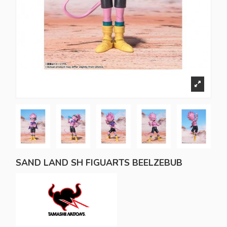
SAND LAND SH FIGUARTS BEELZEBUB