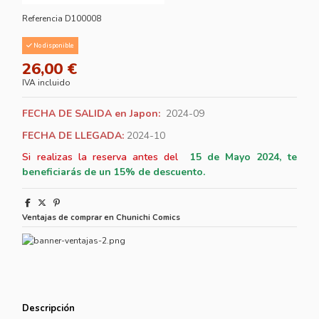
Referencia
D100008
No disponible
26,00 €
IVA incluido
FECHA DE SALIDA en Japon:
2024-09
FECHA DE LLEGADA:
2024-10
Si realizas la reserva antes del
15
de Mayo 2024, te
beneficiarás de un 15% de descuento.
Ventajas de comprar en Chunichi Comics
Descripción