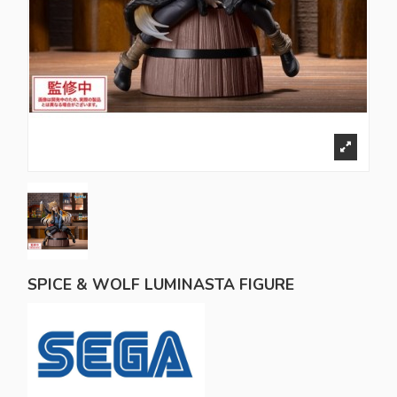
SPICE & WOLF LUMINASTA FIGURE