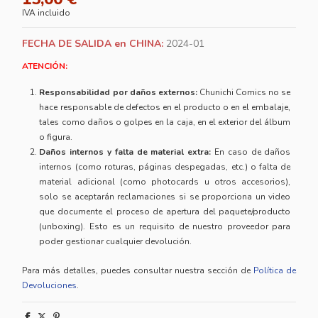
IVA incluido
FECHA DE SALIDA en CHINA:
2024-01
ATENCIÓN:
Responsabilidad por daños externos:
Chunichi Comics no se
hace responsable de defectos en el producto o en el embalaje,
tales como daños o golpes en la caja, en el exterior del álbum
o figura.
Daños internos y falta de material extra:
En caso de daños
internos (como roturas, páginas despegadas, etc.) o falta de
material adicional (como photocards u otros accesorios),
solo se aceptarán reclamaciones si se proporciona un video
que documente el proceso de apertura del paquete/producto
(unboxing). Esto es un requisito de nuestro proveedor para
poder gestionar cualquier devolución.
Para más detalles, puedes consultar nuestra sección de
Política de
Devoluciones
.