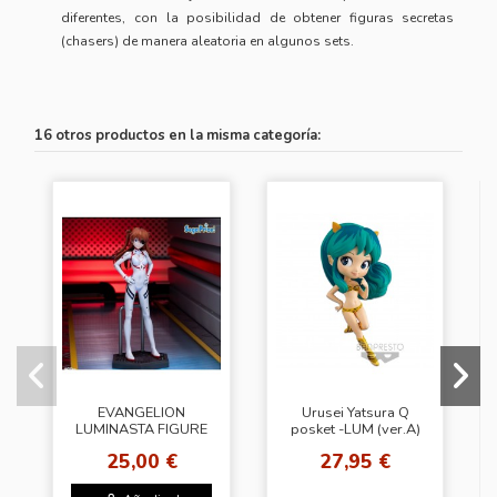
diferentes, con la posibilidad de obtener figuras secretas
(chasers) de manera aleatoria en algunos sets.
16 otros productos en la misma categoría:
EVANGELION
Urusei Yatsura Q
LUMINASTA FIGURE
posket -LUM (ver.A)
(Azuka)
25,00 €
27,95 €