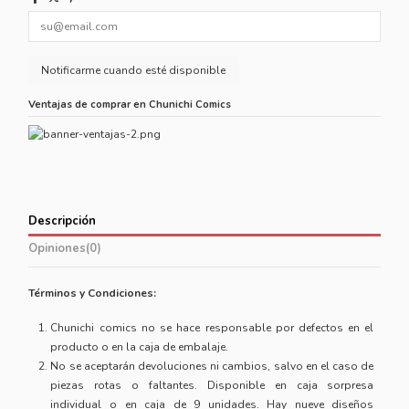
Ventajas de comprar en Chunichi Comics
Descripción
Opiniones
(0)
Términos y Condiciones:
Chunichi comics no se hace responsable por defectos en el
producto o en la caja de embalaje.
No se aceptarán devoluciones ni cambios, salvo en el caso de
piezas rotas o faltantes. Disponible en caja sorpresa
individual o en caja de 9 unidades. Hay nueve diseños