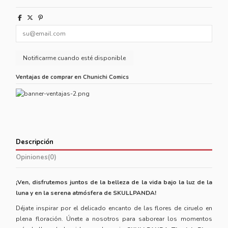
Ventajas de comprar en Chunichi Comics
Descripción
Opiniones
(0)
¡Ven, disfrutemos juntos de la belleza de la vida bajo la luz de la
luna y en la serena atmósfera de SKULLPANDA!
Déjate inspirar por el delicado encanto de las flores de ciruelo en
plena floración. Únete a nosotros para saborear los momentos