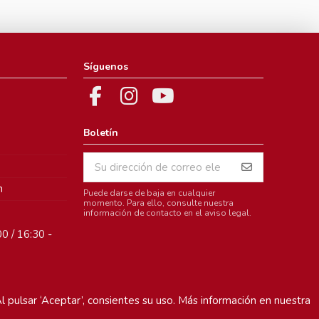
Síguenos
Boletín
m
Puede darse de baja en cualquier
momento. Para ello, consulte nuestra
información de contacto en el aviso legal.
0 / 16:30 -
l pulsar ‘Aceptar’, consientes su uso. Más información en nuestra