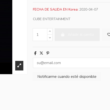
FECHA DE SALIDA EN Korea:
2020-04-07
CUBE ENTERTAINMENT
Añadir al carrito