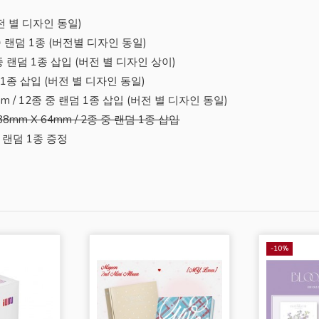
(버전 별 디자인 동일)
6종 중 랜덤 1종 (버전별 디자인 동일)
12종 중 랜덤 1종 삽입 (버전 별 디자인 상이)
 랜덤 1종 삽입 (버전 별 디자인 동일)
 64mm / 12종 중 랜덤 1종 삽입 (버전 별 디자인 동일)
: 88mm X 64mm / 2종 중 랜덤 1종 삽입
 중 랜덤 1종 증정
-10%