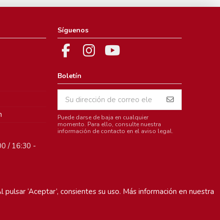
Síguenos
Boletín
m
Puede darse de baja en cualquier
momento. Para ello, consulte nuestra
información de contacto en el aviso legal.
0 / 16:30 -
l pulsar ‘Aceptar’, consientes su uso. Más información en nuestra