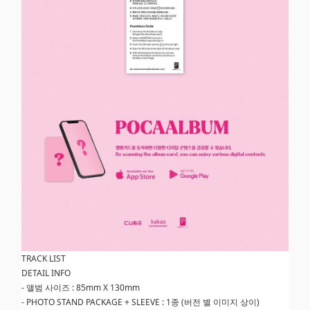
TRACK LIST
DETAIL INFO
- 앨범 사이즈 : 85mm X 130mm
- PHOTO STAND PACKAGE + SLEEVE : 1종 (버전 별 이미지 상이)