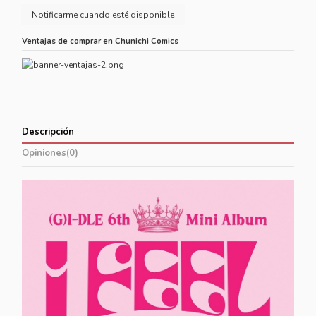
Ventajas de comprar en Chunichi Comics
Descripción
Opiniones
(0)