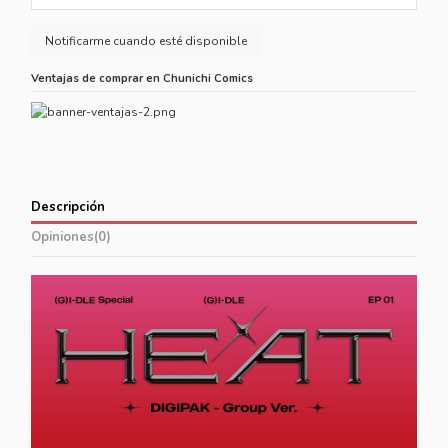
Ventajas de comprar en Chunichi Comics
Descripción
Opiniones
(0)