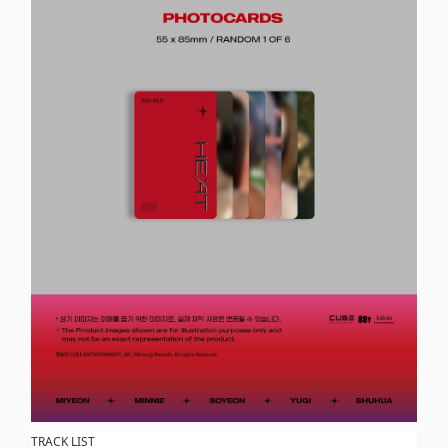
TRACK LIST