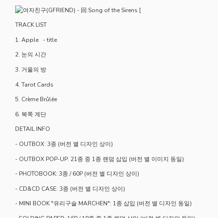
TRACK LIST
1. Apple - title
2. 눈의 시간
3. 거울의 방
4. Tarot Cards
5. Crème Brûlée
6. 북쪽 계단
DETAIL INFO
- OUTBOX: 3종 (버전 별 디자인 상이)
- OUTBOX POP-UP: 21종 중 1종 랜덤 삽입 (버전 별 이미지 동일)
- PHOTOBOOK: 3종 / 60P (버전 별 디자인 상이)
- CD&CD CASE: 3종 (버전 별 디자인 상이)
- MINI BOOK "유리구슬 MARCHEN": 1종 삽입 (버전 별 디자인 동일)