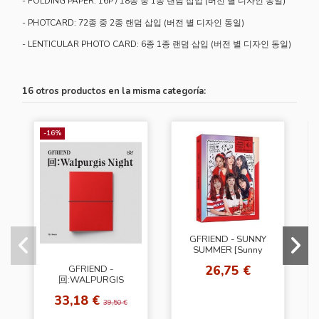
- FOLDING PAPER: 16P / 18종 중 1종 랜덤 삽입 (버전 별 디자인 동일)
- PHOTCARD: 72종 중 2종 랜덤 삽입 (버전 별 디자인 동일)
- LENTICULAR PHOTO CARD: 6종 1종 랜덤 삽입 (버전 별 디자인 동일)
16 otros productos en la misma categoría:
-16%
GFRIEND - SUNNY
SUMMER [Sunny
Ver.]
26,75 €
GFRIEND -
回:WALPURGIS
NIGHT [My Room
33,18 €
Ver.]
39,50 €