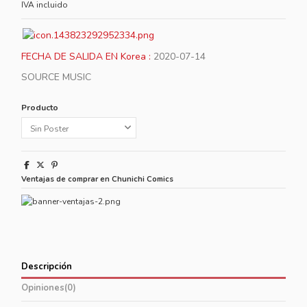
IVA incluido
FECHA DE SALIDA EN Korea :
2020-07-14
SOURCE MUSIC
Producto
Ventajas de comprar en Chunichi Comics
Descripción
Opiniones
(0)