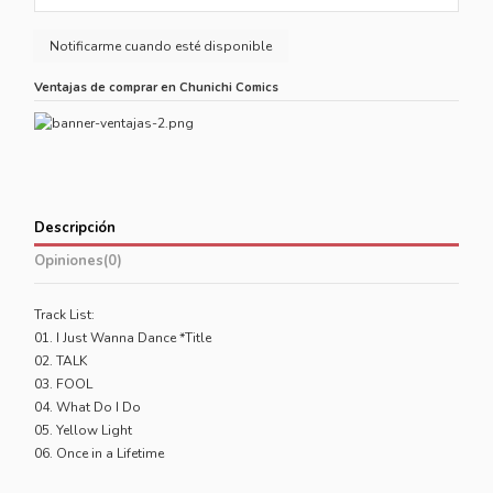
Ventajas de comprar en Chunichi Comics
Descripción
Opiniones
(0)
Track List:
01. I Just Wanna Dance *Title
02. TALK
03. FOOL
04. What Do I Do
05. Yellow Light
06. Once in a Lifetime