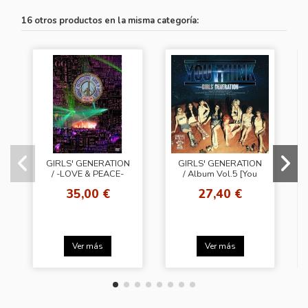
16 otros productos en la misma categoría:
GIRLS' GENERATION
GIRLS' GENERATION
/ -LOVE & PEACE-
/ Album Vol.5 [You
Japan Tour
Think] Black
35,00 €
27,40 €
Ver más
Ver más