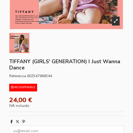
TIFFANY (GIRLS' GENERATION) I Just Wanna
Dance
Referencia
602547966544
NO DISPONIBLE
24,00 €
IVA incluido