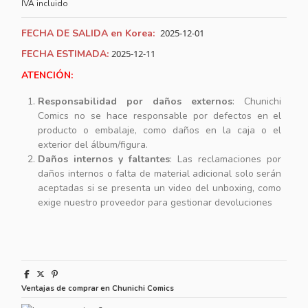
IVA incluido
FECHA DE SALIDA en Korea:
2025-12-01
FECHA ESTIMADA:
2025-12-11
ATENCIÓN:
Responsabilidad por daños externos
: Chunichi
Comics no se hace responsable por defectos en el
producto o embalaje, como daños en la caja o el
exterior del álbum/figura.
Daños internos y faltantes
: Las reclamaciones por
daños internos o falta de material adicional solo serán
aceptadas si se presenta un video del unboxing, como
exige nuestro proveedor para gestionar devoluciones
Ventajas de comprar en Chunichi Comics