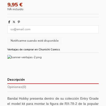
9,95 €
IVA incluido
Ventajas de comprar en Chunichi Comics
Descripción
Opiniones
(0)
Bandai Hobby presenta dentro de su colección Entry Grade
el model kit para montar la figura de RX-78-2 de la popular