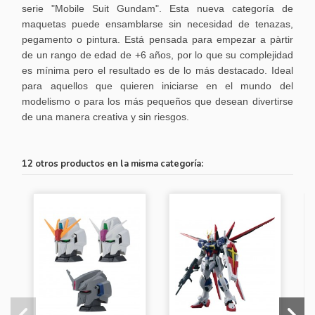
serie "Mobile Suit Gundam". Esta nueva categoría de
maquetas puede ensamblarse sin necesidad de tenazas,
pegamento o pintura. Está pensada para empezar a pàrtir
de un rango de edad de +6 años, por lo que su complejidad
es mínima pero el resultado es de lo más destacado. Ideal
para aquellos que quieren iniciarse en el mundo del
modelismo o para los más pequeños que desean divertirse
de una manera creativa y sin riesgos.
12 otros productos en la misma categoría: