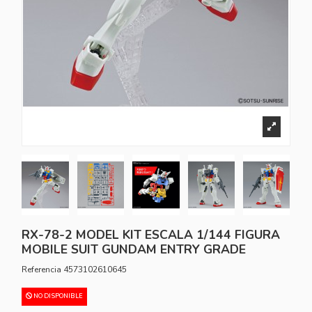
RX-78-2 MODEL KIT ESCALA 1/144 FIGURA
MOBILE SUIT GUNDAM ENTRY GRADE
Referencia
4573102610645
NO DISPONIBLE