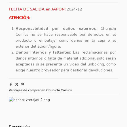
FECHA DE SALIDA en JAPON:
2024-12
ATENCIÓN:
Responsabilidad por daños externos
: Chunichi
Comics no se hace responsable por defectos en el
producto o embalaje, como daños en la caja o el
exterior del álbum/figura.
Daños internos y faltantes
: Las reclamaciones por
daños internos o falta de material adicional solo serán
aceptadas si se presenta un video del unboxing, como
exige nuestro proveedor para gestionar devoluciones.
Ventajas de comprar en Chunichi Comics
Descripción